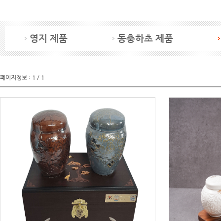
영지 제품
동충하초 제품
페이지정보 : 1 / 1