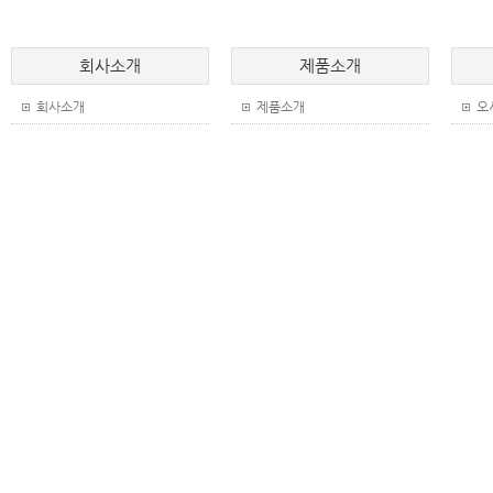
회사소개
제품소개
회사소개
제품소개
오