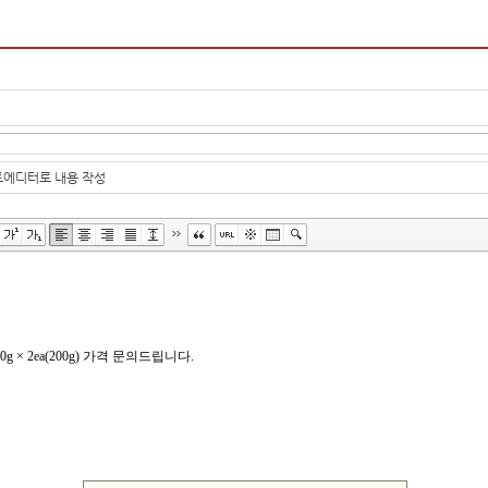
에디터로 내용 작성